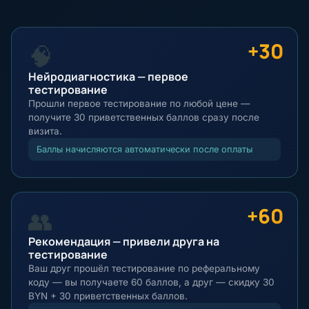
+30
🧠
Нейродиагностика — первое
тестирование
Прошли первое тестирование по любой цене —
получите 30 приветственных баллов сразу после
визита.
Баллы начисляются автоматически после оплаты
+60
👥
Рекомендация — привели друга на
тестирование
Ваш друг прошёл тестирование по реферальному
коду — вы получаете 60 баллов, а друг — скидку 30
BYN + 30 приветственных баллов.