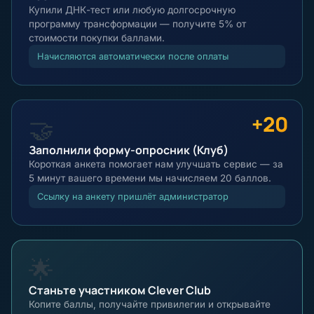
Купили ДНК-тест или любую долгосрочную
программу трансформации — получите 5% от
стоимости покупки баллами.
Начисляются автоматически после оплаты
+20
🤝
Заполнили форму-опросник (Клуб)
Короткая анкета помогает нам улучшать сервис — за
5 минут вашего времени мы начисляем 20 баллов.
Ссылку на анкету пришлёт администратор
🌟
Станьте участником Clever Club
Копите баллы, получайте привилегии и открывайте