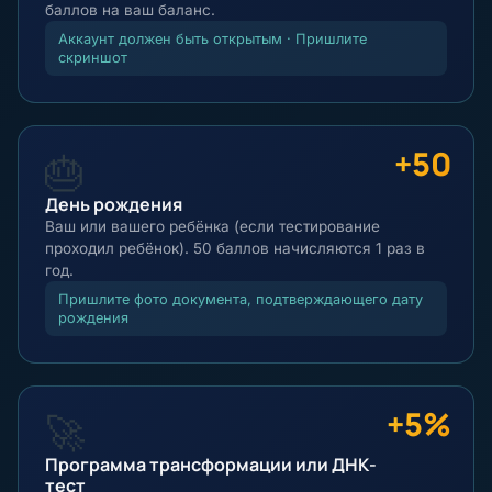
баллов на ваш баланс.
Аккаунт должен быть открытым · Пришлите
скриншот
+50
🎂
День рождения
Ваш или вашего ребёнка (если тестирование
проходил ребёнок). 50 баллов начисляются 1 раз в
год.
Пришлите фото документа, подтверждающего дату
рождения
+5%
🚀
Программа трансформации или ДНК-
тест