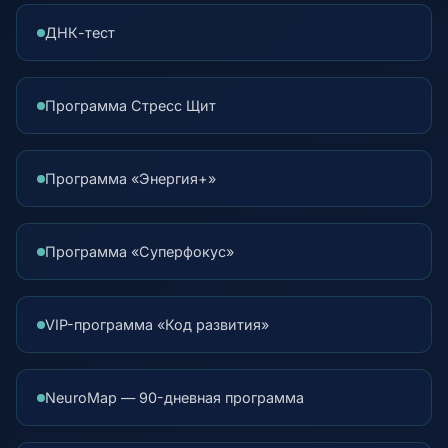
ДНК-тест
Программа Стресс Щит
Программа «Энергия+»
Программа «Суперфокус»
VIP-программа «Код развития»
NeuroMap — 90-дневная программа