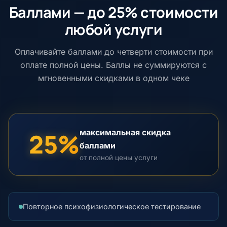
Баллами — до 25% стоимости
любой услуги
Оплачивайте баллами до четверти стоимости при
оплате полной цены. Баллы не суммируются с
мгновенными скидками в одном чеке
максимальная скидка
25%
баллами
от полной цены услуги
Повторное психофизиологическое тестирование