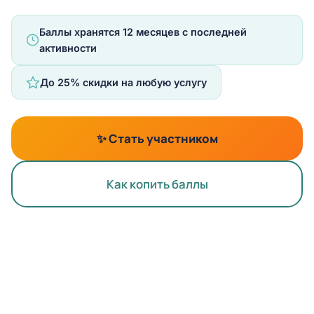
Баллы хранятся
12 месяцев
с последней
активности
До
25% скидки
на любую услугу
✨ Стать участником
Как копить баллы