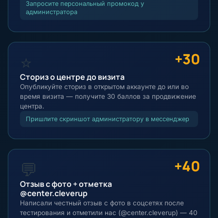
Запросите персональный промокод у
администратора
+30
⭐
Сториз о центре до визита
Опубликуйте сториз в открытом аккаунте до или во
время визита — получите 30 баллов за продвижение
центра.
Пришлите скриншот администратору в мессенджер
+40
💬
Отзыв с фото + отметка
@center.cleverup
Написали честный отзыв с фото в соцсетях после
тестирования и отметили нас (@center.cleverup) — 40