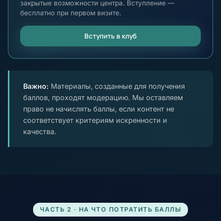
закрытые возможности центра. Вступление —
бесплатно при первом визите.
Вступить в клуб
Важно:
Материалы, созданные для получения
баллов, проходят модерацию. Мы оставляем
право не начислять баллы, если контент не
соответствует критериям искренности и
качества.
ЧАСТЬ 2 · НА ЧТО ПОТРАТИТЬ БАЛЛЫ