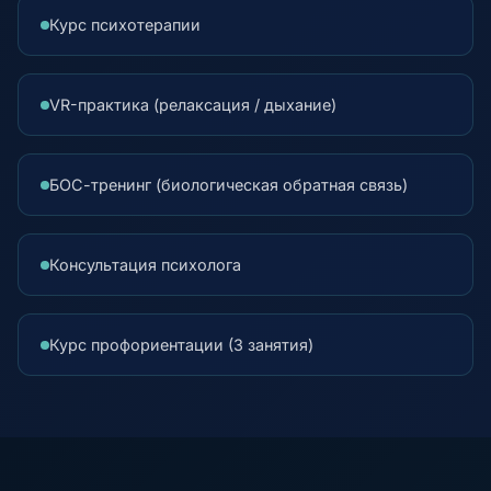
Курс психотерапии
VR-практика (релаксация / дыхание)
БОС-тренинг (биологическая обратная связь)
Консультация психолога
Курс профориентации (3 занятия)