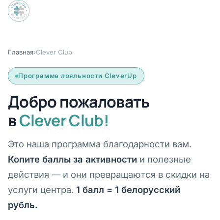
Главная
›
Clever Club
Программа лояльности CleverUp
Добро пожаловать
в
Clever Club!
Это наша программа благодарности вам.
Копите баллы за активности
и полезные
действия — и они превращаются в скидки на
услуги центра.
1 балл = 1 белорусский
рубль.