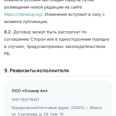
размещения новой редакции на сайте
https://cleverup.by/
. Изменения вступают в силу с
момента публикации.
8.2.
Договор может быть расторгнут по
соглашению Сторон или в одностороннем порядке
в случаях, предусмотренных законодательством
РБ.
9. Реквизиты исполнителя
ООО «Клэвер Ап»
УНП 193776417
Юридический/почтовый адрес: 220012, г. Минск,
ул. Сурганова, д. 29, пом. 10