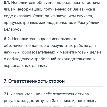
6.1.
Исполнитель обязуется не разглашать третьим
лицам информацию, полученную от Заказчика в
ходе оказания Услуг, за исключением случаев,
предусмотренных законодательством Республики
Беларусь.
6.2.
Исполнитель вправе использовать
обезличенные данные о результатах работы для
научных, образовательных и маркетинговых целей
с соблюдением требований законодательства о
персональных данных.
7. Ответственность сторон
7.1.
Исполнитель не несёт ответственности за
результаты, достигнутые Заказчиком, поскольку