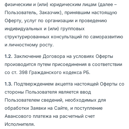
физическим и (или) юридическим лицам (далее –
Пользователь, Заказчик), принявшим настоящую
Оферту, услуг по организации и проведению
индивидуальных и (или) групповых
структурированных консультаций по саморазвитию
и личностному росту.
1.2.
Заключение Договора на условиях Оферты
производится путем присоединения в соответствии
со ст. 398 Гражданского кодекса РБ.
1.3.
Подтверждением акцепта настоящей Оферты со
стороны Пользователя является ввод
Пользователем сведений, необходимых для
обработки Заявки на Сайте, и поступление
Авансового платежа на расчетный счет
Исполнителя.