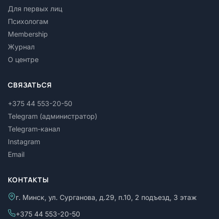
Для первых лиц
Психологам
Membership
Журнал
О центре
СВЯЗАТЬСЯ
+375 44 553-20-50
Telegram (администратор)
Telegram-канал
Instagram
Email
КОНТАКТЫ
г. Минск, ул. Сурганова, д.29, п.10, 2 подъезд, 3 этаж
+375 44 553-20-50