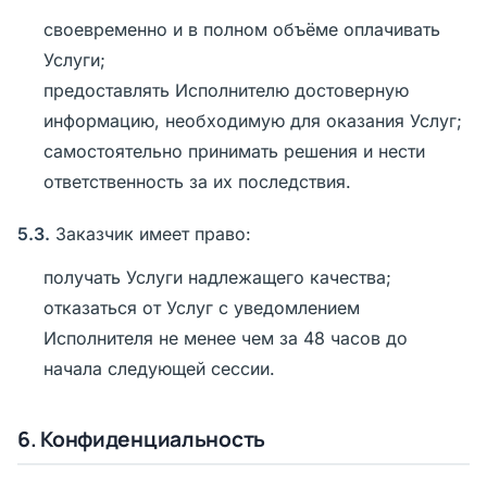
своевременно и в полном объёме оплачивать
Услуги;
предоставлять Исполнителю достоверную
информацию, необходимую для оказания Услуг;
самостоятельно принимать решения и нести
ответственность за их последствия.
5.3.
Заказчик имеет право:
получать Услуги надлежащего качества;
отказаться от Услуг с уведомлением
Исполнителя не менее чем за 48 часов до
начала следующей сессии.
6. Конфиденциальность