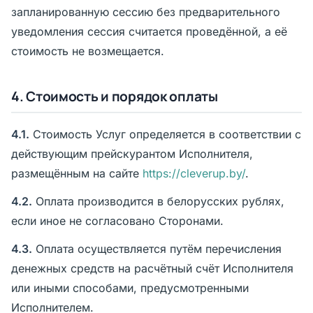
запланированную сессию без предварительного
уведомления сессия считается проведённой, а её
стоимость не возмещается.
4. Стоимость и порядок оплаты
4.1.
Стоимость Услуг определяется в соответствии с
действующим прейскурантом Исполнителя,
размещённым на сайте
https://cleverup.by/
.
4.2.
Оплата производится в белорусских рублях,
если иное не согласовано Сторонами.
4.3.
Оплата осуществляется путём перечисления
денежных средств на расчётный счёт Исполнителя
или иными способами, предусмотренными
Исполнителем.