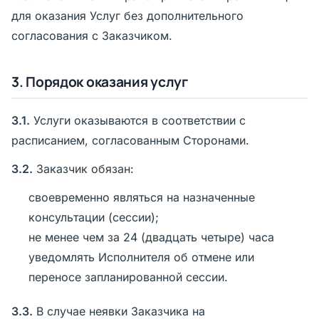
для оказания Услуг без дополнительного
согласования с Заказчиком.
3. Порядок оказания услуг
3.1.
Услуги оказываются в соответствии с
расписанием, согласованным Сторонами.
3.2.
Заказчик обязан:
своевременно являться на назначенные
консультации (сессии);
не менее чем за 24 (двадцать четыре) часа
уведомлять Исполнителя об отмене или
переносе запланированной сессии.
3.3.
В случае неявки Заказчика на