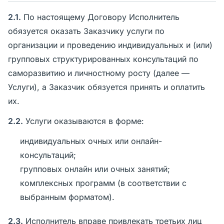
2.1.
По настоящему Договору Исполнитель
обязуется оказать Заказчику услуги по
организации и проведению индивидуальных и (или)
групповых структурированных консультаций по
саморазвитию и личностному росту (далее —
Услуги), а Заказчик обязуется принять и оплатить
их.
2.2.
Услуги оказываются в форме:
индивидуальных очных или онлайн-
консультаций;
групповых онлайн или очных занятий;
комплексных программ (в соответствии с
выбранным форматом).
2.3.
Исполнитель вправе привлекать третьих лиц