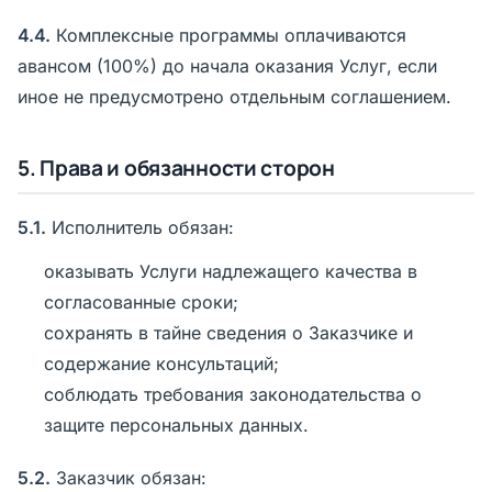
4.4.
Комплексные программы оплачиваются
авансом (100%) до начала оказания Услуг, если
иное не предусмотрено отдельным соглашением.
5. Права и обязанности сторон
5.1.
Исполнитель обязан:
оказывать Услуги надлежащего качества в
согласованные сроки;
сохранять в тайне сведения о Заказчике и
содержание консультаций;
соблюдать требования законодательства о
защите персональных данных.
5.2.
Заказчик обязан: