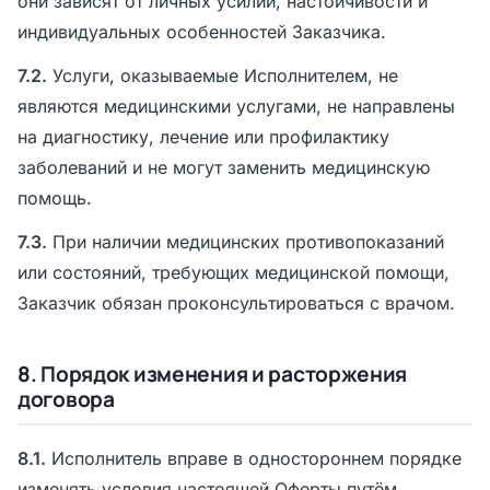
они зависят от личных усилий, настойчивости и
индивидуальных особенностей Заказчика.
7.2.
Услуги, оказываемые Исполнителем, не
являются медицинскими услугами, не направлены
на диагностику, лечение или профилактику
заболеваний и не могут заменить медицинскую
помощь.
7.3.
При наличии медицинских противопоказаний
или состояний, требующих медицинской помощи,
Заказчик обязан проконсультироваться с врачом.
8. Порядок изменения и расторжения
договора
8.1.
Исполнитель вправе в одностороннем порядке
изменять условия настоящей Оферты путём