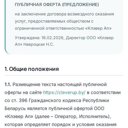
ПУБЛИЧНАЯ ОФЕРТА (ПРЕДЛОЖЕНИЕ)
на заключение договора возмездного оказания
услуг, предоставляемых обществом с
ограниченной ответственностью «Клэвер Ап»
Утверждена: 16.02.2026, Директор ООО «Клэвер
Ап» Навроцкая Н.С.
1. Общие положения
1.1.
Размещение текста настоящей публичной
оферты на сайте
https://cleverup.by/
в соответствии
со ст. 396 Гражданского кодекса Республики
Беларусь является публичной офертой ООО
«Клэвер Ап» (далее – Оператор, Исполнитель),
которая определяет порядок и условия оказания