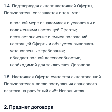
1.4.
Подтверждая акцепт настоящей Оферты,
Пользователь соглашается с тем, что:
в полной мере ознакомился с условиями и
положениями настоящей Оферты;
осознает значение и смысл положений
настоящей Оферты и обязуется выполнять
установленные требования;
обладает полной дееспособностью,
необходимой для заключения Договора.
1.5.
Настоящая Оферта считается акцептованной
Пользователем после поступления авансового
платежа на расчётный счёт Исполнителя.
2. Предмет договора