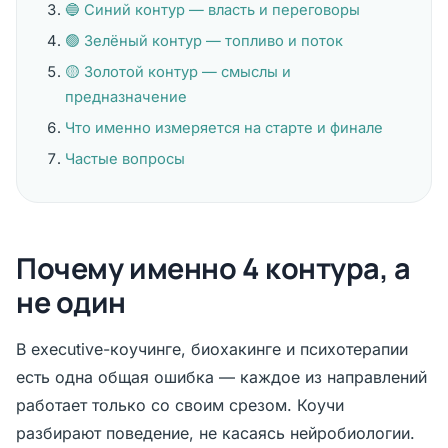
🔵 Синий контур — власть и переговоры
🟢 Зелёный контур — топливо и поток
🟡 Золотой контур — смыслы и
предназначение
Что именно измеряется на старте и финале
Частые вопросы
Почему именно 4 контура, а
не один
В executive-коучинге, биохакинге и психотерапии
есть одна общая ошибка — каждое из направлений
работает только со своим срезом. Коучи
разбирают поведение, не касаясь нейробиологии.