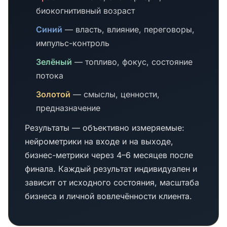
биокогнитивный возраст
Синий
— власть, влияние, переговоры,
импульс-контроль
Зелёный
— топливо, фокус, состояние
потока
Золотой
— смыслы, ценности,
предназначение
Результаты — объективно измеряемые:
нейрометрики на входе и на выходе,
бизнес-метрики через 4–6 месяцев после
финала. Каждый результат индивидуален и
зависит от исходного состояния, масштаба
бизнеса и личной вовлечённости клиента.