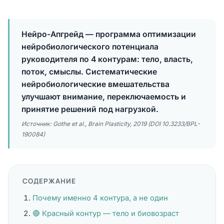
Нейро-Апгрейд — программа оптимизации
нейробиологического потенциала
руководителя по 4 контурам: тело, власть,
поток, смыслы. Систематические
нейробиологические вмешательства
улучшают внимание, переключаемость и
принятие решений под нагрузкой.
Источник: Gothe et al., Brain Plasticity, 2019 (DOI 10.3233/BPL-
190084)
СОДЕРЖАНИЕ
Почему именно 4 контура, а не один
🔴 Красный контур — тело и биовозраст