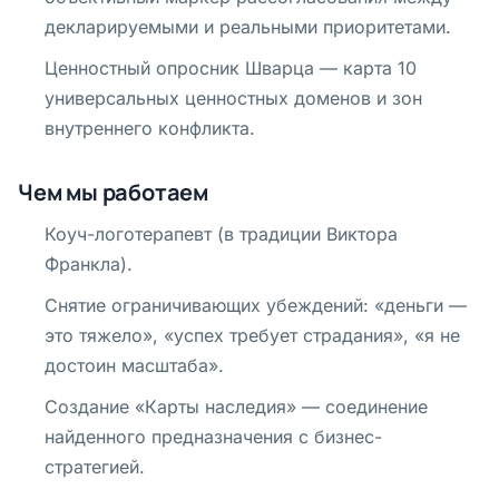
декларируемыми и реальными приоритетами.
Ценностный опросник Шварца — карта 10
универсальных ценностных доменов и зон
внутреннего конфликта.
Чем мы работаем
Коуч-логотерапевт (в традиции Виктора
Франкла).
Снятие ограничивающих убеждений: «деньги —
это тяжело», «успех требует страдания», «я не
достоин масштаба».
Создание «Карты наследия» — соединение
найденного предназначения с бизнес-
стратегией.