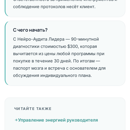
соблюдение протоколов несёт клиент.
С чего начать?
С Нейро-Аудита Лидера — 90-минутной
диагностики стоимостью $300, которая
вычитается из цены любой программы при
покупке в течение 30 дней. По итогам —
паспорт мозга и встреча с основателем для
обсуждения индивидуального плана.
ЧИТАЙТЕ ТАКЖЕ
Управление энергией руководителя