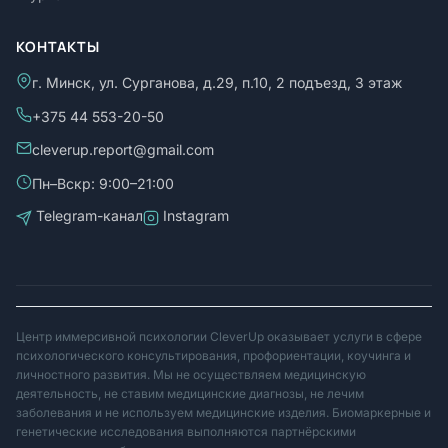
КОНТАКТЫ
г. Минск, ул. Сурганова, д.29, п.10, 2 подъезд, 3 этаж
+375 44 553-20-50
cleverup.report@gmail.com
Пн–Вскр: 9:00–21:00
Telegram-канал
Instagram
Центр иммерсивной психологии CleverUp оказывает услуги в сфере
психологического консультирования, профориентации, коучинга и
личностного развития. Мы не осуществляем медицинскую
деятельность, не ставим медицинские диагнозы, не лечим
заболевания и не используем медицинские изделия. Биомаркерные и
генетические исследования выполняются партнёрскими