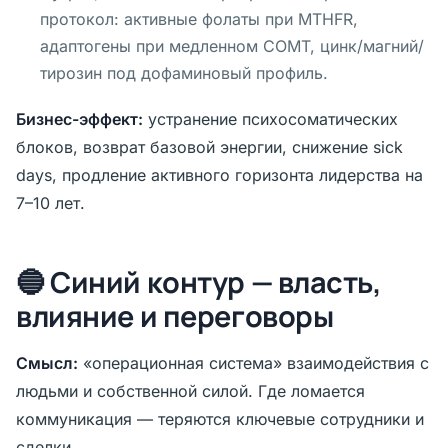
протокол: активные фолаты при MTHFR,
адаптогены при медленном COMT, цинк/магний/
тирозин под дофаминовый профиль.
Бизнес-эффект:
устранение психосоматических
блоков, возврат базовой энергии, снижение sick
days, продление активного горизонта лидерства на
7–10 лет.
🔵 Синий контур — власть,
влияние и переговоры
Смысл:
«операционная система» взаимодействия с
людьми и собственной силой. Где ломается
коммуникация — теряются ключевые сотрудники и
сделки.