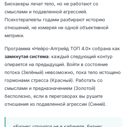
Биохакеры лечат тело, но не работают со
смыслами и подавленной агрессией.
Психотерапевты годами разбирают историю
отношений, не измеряя ни одной объективной
метрики.
Программа «Нейро-Апгрейд ТОП 4.0» собрана как
замкнутая система
: каждый следующий контур
опирается на предыдущий. Войти в состояние
потока (Зелёный) невозможно, пока тело истощено
гормонами стресса (Красный). Работать со
смыслами и предназначением (Золотой)
бесполезно, если в переговорах вы рушите
отношения из подавленной агрессии (Синий).
«Бизнес строится не в кабинете. Бизнес