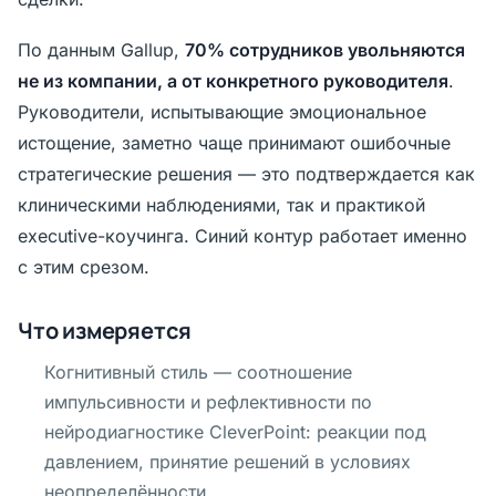
По данным Gallup,
70% сотрудников увольняются
не из компании, а от конкретного руководителя
.
Руководители, испытывающие эмоциональное
истощение, заметно чаще принимают ошибочные
стратегические решения — это подтверждается как
клиническими наблюдениями, так и практикой
executive-коучинга. Синий контур работает именно
с этим срезом.
Что измеряется
Когнитивный стиль — соотношение
импульсивности и рефлективности по
нейродиагностике CleverPoint: реакции под
давлением, принятие решений в условиях
неопределённости.