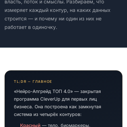
власть, поток и смыслы. Разбираем, что
измеряет каждый контур, на каких данных
строится — и почему ни один из них не
работает в одиночку.
TL;DR — ГЛАВНОЕ
«Нейро-Апгрейд ТОП 4.0» — закрытая
программа CleverUp для первых лиц
бизнеса. Она построена как замкнутая
система из четырёх контуров:
Красный
— тело, биомаркеры,