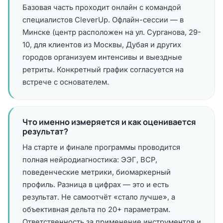
Базовая часть проходит онлайн с командой
специалистов CleverUp. Офлайн-сессии — в
Минске (центр расположен на ул. Сурганова, 29-
10, для клиентов из Москвы, Дубая и других
городов организуем интенсивы и выездные
ретриты. Конкретный график согласуется на
встрече с основателем.
Что именно измеряется и как оценивается
результат?
На старте и финале программы проводится
полная нейродиагностика: ЭЭГ, ВСР,
поведенческие метрики, биомаркерный
профиль. Разница в цифрах — это и есть
результат. Не самоотчёт «стало лучше», а
объективная дельта по 20+ параметрам.
Ответственность за применение инструментов и