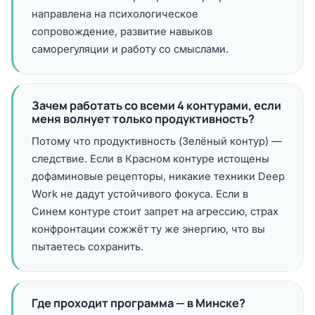
направлена на психологическое
сопровождение, развитие навыков
саморегуляции и работу со смыслами.
Зачем работать со всеми 4 контурами, если
меня волнует только продуктивность?
Потому что продуктивность (Зелёный контур) —
следствие. Если в Красном контуре истощены
дофаминовые рецепторы, никакие техники Deep
Work не дадут устойчивого фокуса. Если в
Синем контуре стоит запрет на агрессию, страх
конфронтации сожжёт ту же энергию, что вы
пытаетесь сохранить.
Где проходит программа — в Минске?