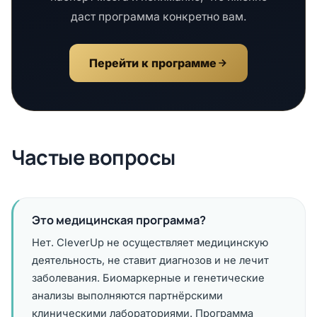
даст программа конкретно вам.
Перейти к программе
Частые вопросы
Это медицинская программа?
Нет. CleverUp не осуществляет медицинскую
деятельность, не ставит диагнозов и не лечит
заболевания. Биомаркерные и генетические
анализы выполняются партнёрскими
клиническими лабораториями. Программа